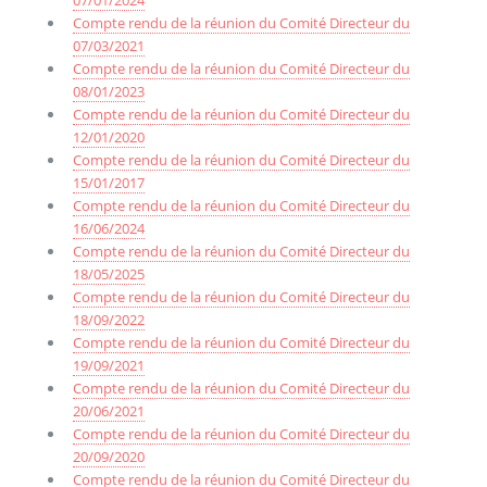
07/01/2024
Compte rendu de la réunion du Comité Directeur du
07/03/2021
Compte rendu de la réunion du Comité Directeur du
08/01/2023
Compte rendu de la réunion du Comité Directeur du
12/01/2020
Compte rendu de la réunion du Comité Directeur du
15/01/2017
Compte rendu de la réunion du Comité Directeur du
16/06/2024
Compte rendu de la réunion du Comité Directeur du
18/05/2025
Compte rendu de la réunion du Comité Directeur du
18/09/2022
Compte rendu de la réunion du Comité Directeur du
19/09/2021
Compte rendu de la réunion du Comité Directeur du
20/06/2021
Compte rendu de la réunion du Comité Directeur du
20/09/2020
Compte rendu de la réunion du Comité Directeur du