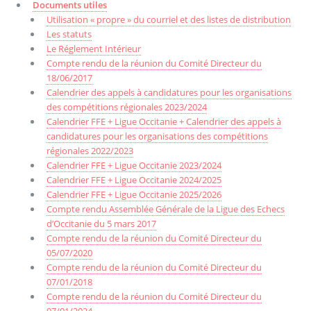
Documents utiles
Utilisation « propre » du courriel et des listes de distribution
Les statuts
Le Réglement Intérieur
Compte rendu de la réunion du Comité Directeur du
18/06/2017
Calendrier des appels à candidatures pour les organisations
des compétitions régionales 2023/2024
Calendrier FFE + Ligue Occitanie + Calendrier des appels à
candidatures pour les organisations des compétitions
régionales 2022/2023
Calendrier FFE + Ligue Occitanie 2023/2024
Calendrier FFE + Ligue Occitanie 2024/2025
Calendrier FFE + Ligue Occitanie 2025/2026
Compte rendu Assemblée Générale de la Ligue des Echecs
d’Occitanie du 5 mars 2017
Compte rendu de la réunion du Comité Directeur du
05/07/2020
Compte rendu de la réunion du Comité Directeur du
07/01/2018
Compte rendu de la réunion du Comité Directeur du