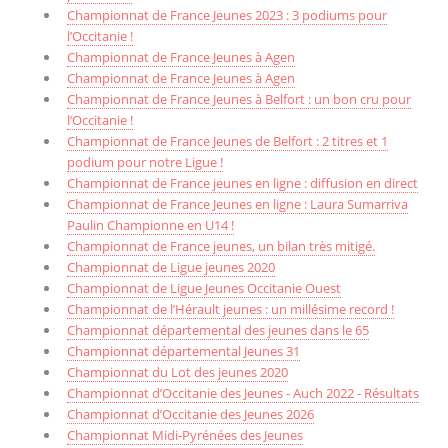
Championnat de France Jeunes 2023 : 3 podiums pour
l’Occitanie !
Championnat de France Jeunes à Agen
Championnat de France Jeunes à Agen
Championnat de France Jeunes à Belfort : un bon cru pour
l’Occitanie !
Championnat de France Jeunes de Belfort : 2 titres et 1
podium pour notre Ligue !
Championnat de France jeunes en ligne : diffusion en direct
Championnat de France Jeunes en ligne : Laura Sumarriva
Paulin Championne en U14 !
Championnat de France jeunes, un bilan très mitigé.
Championnat de Ligue jeunes 2020
Championnat de Ligue Jeunes Occitanie Ouest
Championnat de l’Hérault jeunes : un millésime record !
Championnat départemental des jeunes dans le 65
Championnat départemental Jeunes 31
Championnat du Lot des jeunes 2020
Championnat d’Occitanie des Jeunes - Auch 2022 - Résultats
Championnat d’Occitanie des Jeunes 2026
Championnat Midi-Pyrénées des Jeunes