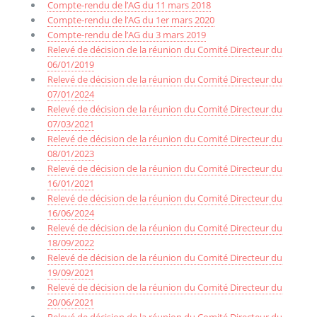
Compte-rendu de l’AG du 11 mars 2018
Compte-rendu de l’AG du 1er mars 2020
Compte-rendu de l’AG du 3 mars 2019
Relevé de décision de la réunion du Comité Directeur du
06/01/2019
Relevé de décision de la réunion du Comité Directeur du
07/01/2024
Relevé de décision de la réunion du Comité Directeur du
07/03/2021
Relevé de décision de la réunion du Comité Directeur du
08/01/2023
Relevé de décision de la réunion du Comité Directeur du
16/01/2021
Relevé de décision de la réunion du Comité Directeur du
16/06/2024
Relevé de décision de la réunion du Comité Directeur du
18/09/2022
Relevé de décision de la réunion du Comité Directeur du
19/09/2021
Relevé de décision de la réunion du Comité Directeur du
20/06/2021