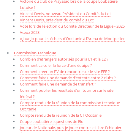
Victoire du club de Prayssac lors de la coupe Loubatière
Lotoise !
Vincent Denis, nouveau Président du Comité du Lot
Vincent Denis, président du comité du Lot
Vote lors de l’élection du Comité Directeur de la Ligue - 2025
Vœux 2023
« Jour J » pour les échecs d’Occitanie à l’Arena de Montpellier
Commission Technique
Combien d’étrangers autorisés pour la L1 et la L2 ?
Comment calculer la force d’une équipe ?
Comment créer un PV de rencontre sur le site FFE ?
Comment faire une demande d’entente entre 2 clubs ?
Comment faire une demande de transfert ?
Comment publier les résultats d’un tournoi sur le site
fédéral ?
Compte rendu de la réunion de la commission technique
Occitanie
Compte rendu de la réunion de la CT Occitanie
Coupe Loubatière : questions de Elo
Joueur de Nationale, puis je jouer contre le Libre Echiquier