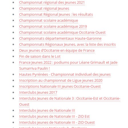
Championnat régional des jeunes 2021
Championnat régional Jeunes
Championnat Régional Jeunes : les résultats
Championnat scolaire académique
Championnat scolaire académique 2019
Championnat scolaire académique Occitanie Ouest
Championnats départementaux Haute-Garonne
Championnats Régionaux Jeunes, avec la liste des inscrits
Deux jeunes d’Occitanie en équipe de France
Fin de saison dans le Lot
France Jeunes 2022 : podiums pour Léane Grimault et Jade
Sumarriva Paulin !
Hautes Pyrénées - Championnat individuel des jeunes
Inscription au championnat de Ligue jeunes 2020
Inscriptions Nationale III jeunes Occitanie-Ouest
Interclubs Jeunes 2017
Interclubs Jeunes de Nationale 3 : Occitanie-Est et Occitanie-
Ouest
Interclubs jeunes de Nationale III
Interclubs jeunes de Nationale III - ZID Est
Interclubs jeunes de Nationale III - ZID Ouest