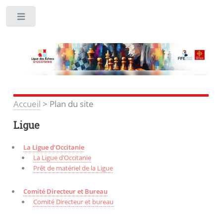
Toggle
Accueil
>
Plan du site
Ligue
La Ligue d’Occitanie
La Ligue d’Occitanie
Prêt de matériel de la Ligue
Comité Directeur et Bureau
Comité Directeur et bureau