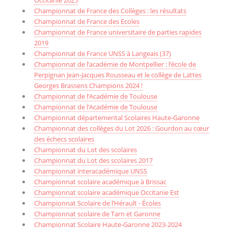
Occitanie 2025
Championnat de France des Collèges : les résultats
Championnat de France des Ecoles
Championnat de France universitaire de parties rapides
2019
Championnat de France UNSS à Langeais (37)
Championnat de l’académie de Montpellier : l’école de
Perpignan Jean-Jacques Rousseau et le collège de Lattes
Georges Brassens Champions 2024 !
Championnat de l’Académie de Toulouse
Championnat de l’Académie de Toulouse
Championnat départemental Scolaires Haute-Garonne
Championnat des collèges du Lot 2026 : Gourdon au cœur
des échecs scolaires
Championnat du Lot des scolaires
Championnat du Lot des scolaires 2017
Championnat interacadémique UNSS
Championnat scolaire académique à Brissac
Championnat scolaire académique Occitanie Est
Championnat Scolaire de l’Hérault - Écoles
Championnat scolaire de Tarn et Garonne
Championnat Scolaire Haute-Garonne 2023-2024