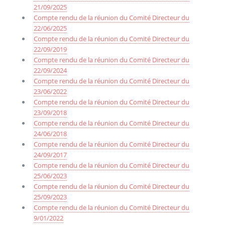
21/09/2025
Compte rendu de la réunion du Comité Directeur du
22/06/2025
Compte rendu de la réunion du Comité Directeur du
22/09/2019
Compte rendu de la réunion du Comité Directeur du
22/09/2024
Compte rendu de la réunion du Comité Directeur du
23/06/2022
Compte rendu de la réunion du Comité Directeur du
23/09/2018
Compte rendu de la réunion du Comité Directeur du
24/06/2018
Compte rendu de la réunion du Comité Directeur du
24/09/2017
Compte rendu de la réunion du Comité Directeur du
25/06/2023
Compte rendu de la réunion du Comité Directeur du
25/09/2023
Compte rendu de la réunion du Comité Directeur du
9/01/2022