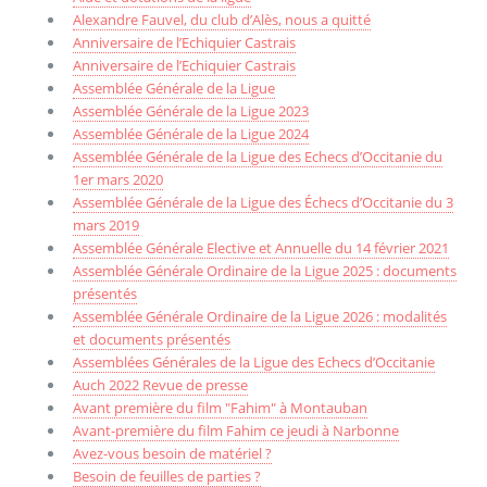
Alexandre Fauvel, du club d’Alès, nous a quitté
Anniversaire de l’Echiquier Castrais
Anniversaire de l’Echiquier Castrais
Assemblée Générale de la Ligue
Assemblée Générale de la Ligue 2023
Assemblée Générale de la Ligue 2024
Assemblée Générale de la Ligue des Echecs d’Occitanie du
1er mars 2020
Assemblée Générale de la Ligue des Échecs d’Occitanie du 3
mars 2019
Assemblée Générale Elective et Annuelle du 14 février 2021
Assemblée Générale Ordinaire de la Ligue 2025 : documents
présentés
Assemblée Générale Ordinaire de la Ligue 2026 : modalités
et documents présentés
Assemblées Générales de la Ligue des Echecs d’Occitanie
Auch 2022 Revue de presse
Avant première du film "Fahim" à Montauban
Avant-première du film Fahim ce jeudi à Narbonne
Avez-vous besoin de matériel ?
Besoin de feuilles de parties ?