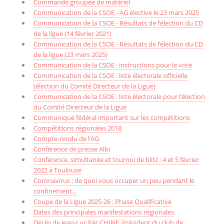
Commande groupée de matériel
Communication de la CSOE - AG élective le 23 mars 2025
Communication de la CSOE - Résultats de l’élection du CD
de la ligue (14 février 2021)
Communication de la CSOE - Résultats de l’élection du CD
de la ligue (23 mars 2025)
Communication de la CSOE : instructions pour le vote
Communication de la CSOE : liste électorale officielle
(élection du Comité Directeur de la Ligue)
Communication de la CSOE : liste électorale pour l’élection
du Comité Directeur de la Ligue
Communiqué fédéral important sur les compétitions
Compétitions régionales 2018
Compte-rendu de l’AG
Conférence de presse Albi
Conférence, simultanée et tournoi de blitz : 4 et 5 février
2022 à Toulouse
Coronavirus : de quoi vous occuper un peu pendant le
confinement...
Coupe de la Ligue 2025-26 : Phase Qualificative
Dates des principales manifestations régionales
Décès de Jean-Luc PALCHINE, Président du club de