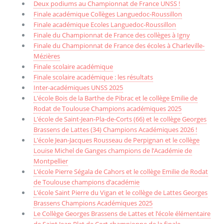
Deux podiums au Championnat de France UNSS !
Finale académique Collèges Languedoc-Roussillon
Finale académique Ecoles Languedoc-Roussillon
Finale du Championnat de France des collèges à Igny
Finale du Championnat de France des écoles à Charleville-
Mézières
Finale scolaire académique
Finale scolaire académique : les résultats
Inter-académiques UNSS 2025
L’école Bois de la Barthe de Pibrac et le collège Emilie de
Rodat de Toulouse Champions académiques 2025
L’école de Saint-Jean-Pla-de-Corts (66) et le collège Georges
Brassens de Lattes (34) Champions Académiques 2026 !
L’école Jean-Jacques Rousseau de Perpignan et le collège
Louise Michel de Ganges champions de l’Académie de
Montpellier
L’école Pierre Ségala de Cahors et le collège Emilie de Rodat
de Toulouse champions d’académie
L’école Saint Pierre du Vigan et le collège de Lattes Georges
Brassens Champions Académiques 2025
Le Collège Georges Brassens de Lattes et l’école élémentaire