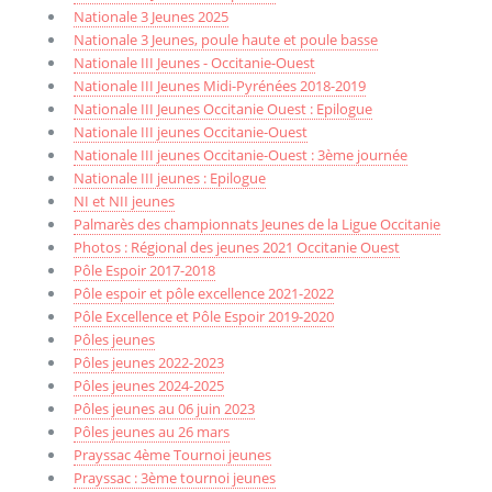
Nationale 3 Jeunes 2025
Nationale 3 Jeunes, poule haute et poule basse
Nationale III Jeunes - Occitanie-Ouest
Nationale III Jeunes Midi-Pyrénées 2018-2019
Nationale III Jeunes Occitanie Ouest : Epilogue
Nationale III jeunes Occitanie-Ouest
Nationale III jeunes Occitanie-Ouest : 3ème journée
Nationale III jeunes : Epilogue
NI et NII jeunes
Palmarès des championnats Jeunes de la Ligue Occitanie
Photos : Régional des jeunes 2021 Occitanie Ouest
Pôle Espoir 2017-2018
Pôle espoir et pôle excellence 2021-2022
Pôle Excellence et Pôle Espoir 2019-2020
Pôles jeunes
Pôles jeunes 2022-2023
Pôles jeunes 2024-2025
Pôles jeunes au 06 juin 2023
Pôles jeunes au 26 mars
Prayssac 4ème Tournoi jeunes
Prayssac : 3ème tournoi jeunes