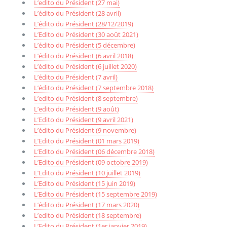
L’edito du Président (27 mai)
L’édito du Président (28 avril)
L’édito du Président (28/12/2019)
L’Edito du Président (30 août 2021)
L’édito du Président (5 décembre)
L’édito du Président (6 avril 2018)
L’édito du Président (6 juillet 2020)
L’édito du Président (7 avril)
L’édito du Président (7 septembre 2018)
L’edito du Président (8 septembre)
L’edito du Président (9 août)
L’Edito du Président (9 avril 2021)
L’édito du Président (9 novembre)
L’Edito du Président (01 mars 2019)
L’Edito du Président (06 décembre 2018)
L’Edito du Président (09 octobre 2019)
L’Edito du Président (10 juillet 2019)
L’Edito du Président (15 juin 2019)
L’Edito du Président (15 septembre 2019)
L’édito du Président (17 mars 2020)
L’edito du Président (18 septembre)
L’Edito du Président (1er janvier 2019)