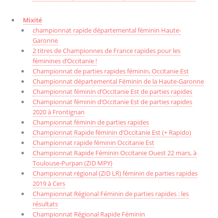
Mixité
championnat rapide départemental féminin Haute-
Garonne
2 titres de Championnes de France rapides pour les
féminines d’Occitanie !
Championnat de parties rapides féminin, Occitanie Est
Championnat départemental Féminin de la Haute-Garonne
Championnat féminin d’Occitanie Est de parties rapides
Championnat féminin d’Occitanie Est de parties rapides
2020 à Frontignan
Championnat féminin de parties rapides
Championnat Rapide féminin d’Occitanie Est (+ Rapido)
Championnat rapide féminin Occitanie Est
Championnat Rapide Féminin Occitanie Ouest 22 mars, à
Toulouse-Purpan (ZID MPY)
Championnat régional (ZID LR) féminin de parties rapides
2019 à Cers
Championnat Régional Féminin de parties rapides : les
résultats
Championnat Régional Rapide Féminin