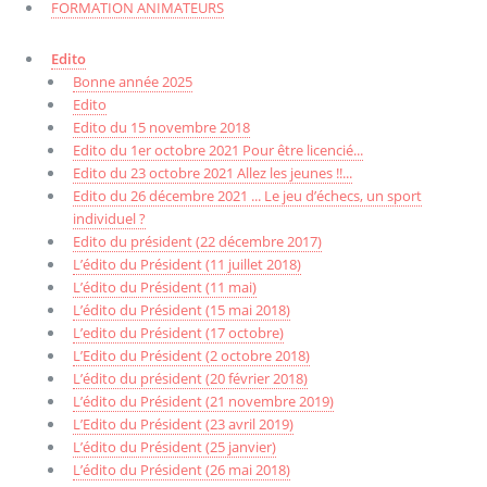
FORMATION ANIMATEURS
Edito
Bonne année 2025
Edito
Edito du 15 novembre 2018
Edito du 1er octobre 2021 Pour être licencié...
Edito du 23 octobre 2021 Allez les jeunes !!...
Edito du 26 décembre 2021 ... Le jeu d’échecs, un sport
individuel ?
Edito du président (22 décembre 2017)
L’édito du Président (11 juillet 2018)
L’édito du Président (11 mai)
L’édito du Président (15 mai 2018)
L’edito du Président (17 octobre)
L’Edito du Président (2 octobre 2018)
L’édito du président (20 février 2018)
L’édito du Président (21 novembre 2019)
L’Edito du Président (23 avril 2019)
L’édito du Président (25 janvier)
L’édito du Président (26 mai 2018)