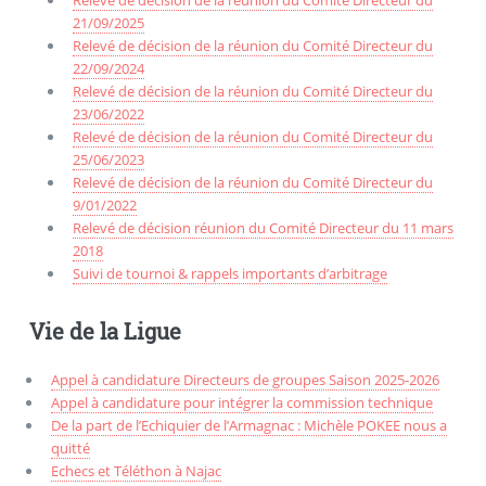
Relevé de décision de la réunion du Comité Directeur du
21/09/2025
Relevé de décision de la réunion du Comité Directeur du
22/09/2024
Relevé de décision de la réunion du Comité Directeur du
23/06/2022
Relevé de décision de la réunion du Comité Directeur du
25/06/2023
Relevé de décision de la réunion du Comité Directeur du
9/01/2022
Relevé de décision réunion du Comité Directeur du 11 mars
2018
Suivi de tournoi & rappels importants d’arbitrage
Vie de la Ligue
Appel à candidature Directeurs de groupes Saison 2025-2026
Appel à candidature pour intégrer la commission technique
De la part de l’Echiquier de l’Armagnac : Michèle POKEE nous a
quitté
Echecs et Téléthon à Najac