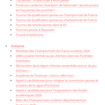
Top Jeunes : Phase finale à Montpellier
Toulouse Lardenne, champion de Nationale 1 jeunes jouera
en Top jeunes l’an prochain !
Tournoi de qualification jeunes au Championnat de France
Tournoi de qualification jeunes au championnat de France
Tournoi de rentrée jeunes dans le 65
Tournois jeunes à Mauvezin
Trouvé à Narbonne...
Scolaires
Résultats des Championnats de France scolaires 2026
2000 scolaires formés au jeu d’échecs dans les Pyrénées
Orientales
900 écoliers de la région nîmoise rassemblés autour du jeu
d’échecs !
Académie de Toulouse : Cahors rafle tout !
Appel à candidatures pour intégrer la commission jeunes et
scolaires de la Ligue d’Occitanie
Appel à candidatures pour l’organisation des finales
académiques 2026
Bilan des Championnats scolaires départementaux