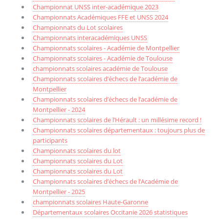
Championnat UNSS inter-académique 2023
Championnats Académiques FFE et UNSS 2024
Championnats du Lot scolaires
Championnats interacadémiques UNSS
Championnats scolaires - Académie de Montpellier
Championnats scolaires - Académie de Toulouse
championnats scolaires académie de Toulouse
Championnats scolaires d’échecs de l’académie de
Montpellier
Championnats scolaires d’échecs de l’académie de
Montpellier - 2024
Championnats scolaires de l’Hérault : un millésime record !
Championnats scolaires départementaux : toujours plus de
participants
Championnats scolaires du lot
Championnats scolaires du Lot
Championnats scolaires du Lot
Championnats scolaires d’échecs de l’Académie de
Montpellier - 2025
championnats scolaires Haute-Garonne
Départementaux scolaires Occitanie 2026 statistiques