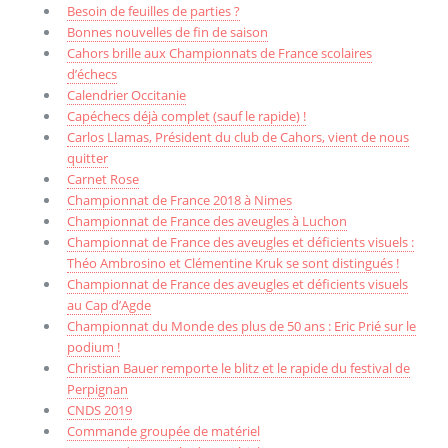
Besoin de feuilles de parties ?
Bonnes nouvelles de fin de saison
Cahors brille aux Championnats de France scolaires
d’échecs
Calendrier Occitanie
Capéchecs déjà complet (sauf le rapide) !
Carlos Llamas, Président du club de Cahors, vient de nous
quitter
Carnet Rose
Championnat de France 2018 à Nimes
Championnat de France des aveugles à Luchon
Championnat de France des aveugles et déficients visuels :
Théo Ambrosino et Clémentine Kruk se sont distingués !
Championnat de France des aveugles et déficients visuels
au Cap d’Agde
Championnat du Monde des plus de 50 ans : Eric Prié sur le
podium !
Christian Bauer remporte le blitz et le rapide du festival de
Perpignan
CNDS 2019
Commande groupée de matériel