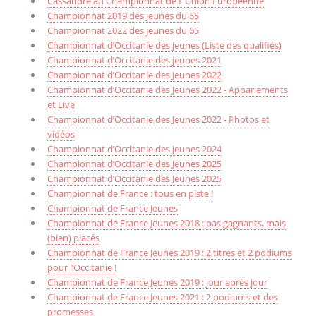
Cassandre au Championnat de L’Union Européenne
Championnat 2019 des jeunes du 65
Championnat 2022 des jeunes du 65
Championnat d’Occitanie des jeunes (Liste des qualifiés)
Championnat d’Occitanie des jeunes 2021
Championnat d’Occitanie des Jeunes 2022
Championnat d’Occitanie des Jeunes 2022 - Appariements
et Live
Championnat d’Occitanie des Jeunes 2022 - Photos et
vidéos
Championnat d’Occitanie des jeunes 2024
Championnat d’Occitanie des Jeunes 2025
Championnat d’Occitanie des Jeunes 2025
Championnat de France : tous en piste !
Championnat de France Jeunes
Championnat de France Jeunes 2018 : pas gagnants, mais
(bien) placés
Championnat de France Jeunes 2019 : 2 titres et 2 podiums
pour l’Occitanie !
Championnat de France Jeunes 2019 : jour après jour
Championnat de France Jeunes 2021 : 2 podiums et des
promesses