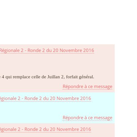
Régionale 2 - Ronde 2 du 20 Novembre 2016
 qui remplace celle de Juillan 2, forfait général.
Répondre à ce message
Régionale 2 - Ronde 2 du 20 Novembre 2016
Répondre à ce message
Régionale 2 - Ronde 2 du 20 Novembre 2016