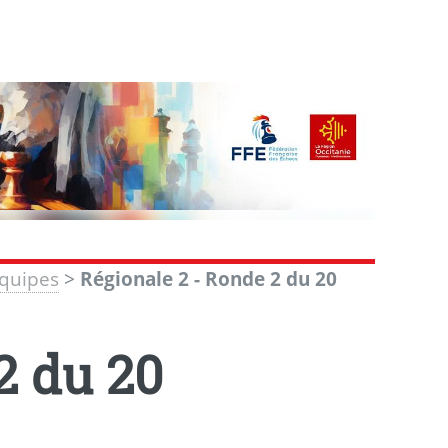
Equipes
>
Régionale 2 - Ronde 2 du 20
2 du 20