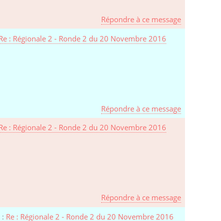
Répondre à ce message
Re : Régionale 2 - Ronde 2 du 20 Novembre 2016
Répondre à ce message
Re : Régionale 2 - Ronde 2 du 20 Novembre 2016
Répondre à ce message
 :
Re : Régionale 2 - Ronde 2 du 20 Novembre 2016