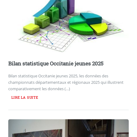
Bilan statistique Occitanie jeunes 2025
Bilan statistique Occitanie jeunes 2025, les données des
championnats départementaux et régionaux 2025 qui illustrent
comparativement les données (…)
LIRE LA SUITE