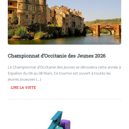
Championnat d’Occitanie des Jeunes 2026
Le Championnat d’Occitanie des Jeunes se déroulera cette année à
Espalion du 04 au 08 Mars. Ce tournoi est ouvert à toutes les
jeunes joueuses (…)
LIRE LA SUITE