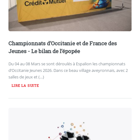
Championnats d’Occitanie et de France des
Jeunes - Le bilan de l’épopée
Du 04 au 08 Mars se sont déroulés à Espalion les championnats
d’Occitanie Jeunes 2026. Dans ce beau village aveyronnais, avec 2
salles de jeux et (…)
LIRE LA SUITE