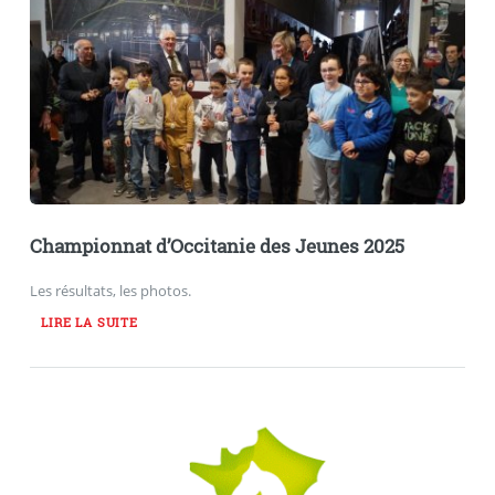
Championnat d’Occitanie des Jeunes 2025
Les résultats, les photos.
LIRE LA SUITE