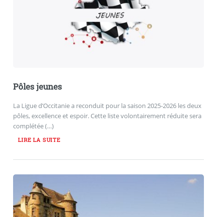
Pôles jeunes
La Ligue d’Occitanie a reconduit pour la saison 2025-2026 les deux
pôles, excellence et espoir. Cette liste volontairement réduite sera
complétée (…)
LIRE LA SUITE