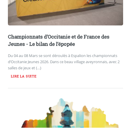
Championnats d’Occitanie et de France des
Jeunes - Le bilan de l’épopée
Du 04 au 08 Mars se sont déroulés à Espalion les championnats
d’Occitanie Jeunes 2026. Dans ce beau village aveyronnais, avec 2
salles de jeux et (…)
LIRE LA SUITE