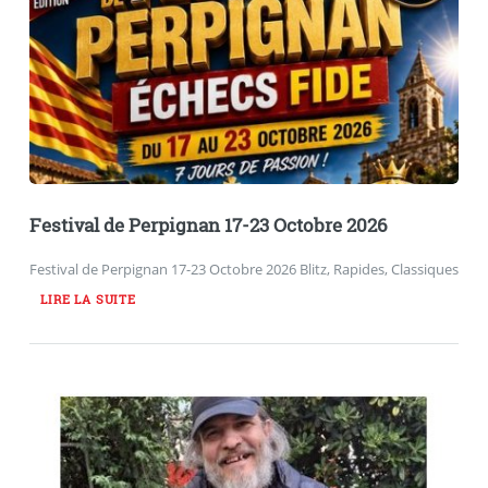
Festival de Perpignan 17-23 Octobre 2026
Festival de Perpignan 17-23 Octobre 2026 Blitz, Rapides, Classiques
LIRE LA SUITE