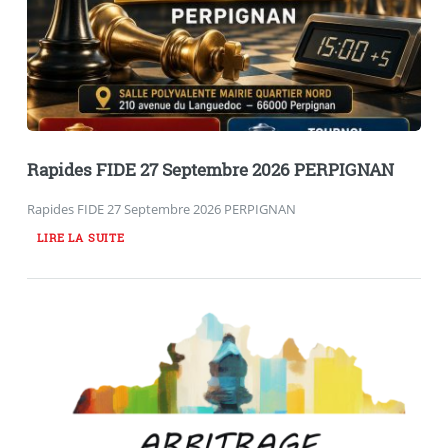
Rapides FIDE 27 Septembre 2026 PERPIGNAN
Rapides FIDE 27 Septembre 2026 PERPIGNAN
LIRE LA SUITE