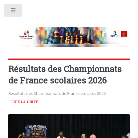
Toggle
Résultats des Championnats
de France scolaires 2026
Résultats des Championnats de France scolaires 2026
LIRE LA SUITE