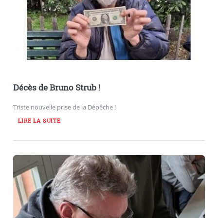
Décès de Bruno Strub !
Triste nouvelle prise de la Dépêche !
LIRE LA SUITE