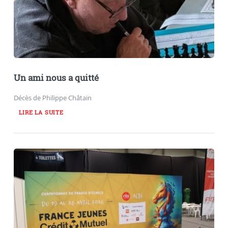
Un ami nous a quitté
Décès de Philippe Châtain
LIRE LA SUITE