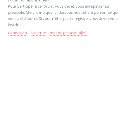
Forum sur abonnement
Pour participer à ce forum, vous devez vous enregistrer au
préalable. Merci d’indiquer ci-dessous l’identifiant personnel qui
vous a été fourni. Si vous n’êtes pas enregistré, vous devez vous
inscrire.
Connexion
|
S’inscrire
|
mot de passe oublié ?