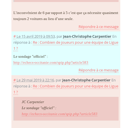
L’inconvénient de 6 par rapport à 5 c’est que ça nécessite quasiment
toujours 2 voitures au lieu d’une seule.
Répondre à ce message
#
Le 15 avril 2019 à 09:53
,
par
Jean-Christophe Carpentier
En
réponse à :
Re : Combien de joueurs pour une équipe de Ligue
1 ?
Le sondage "officiel" :
http://echecs-occitanie.com/spip.php?article583
Répondre à ce message
#
Le 29 mai 2019 à 22:16
,
par
Jean-Christophe Carpentier
En
réponse à :
Re : Combien de joueurs pour une équipe de Ligue
1 ?
JC Carpentier
Le sondage "officiel" :
http://echecs-occitanie.com/spip.php?article583