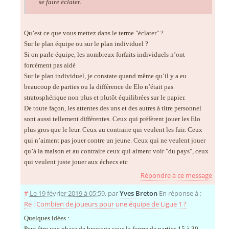
se faire éclater.
Qu’est ce que vous mettez dans le terme "éclater" ?
Sur le plan équipe ou sur le plan individuel ?
Si on parle équipe, les nombreux forfaits individuels n’ont
forcément pas aidé
Sur le plan individuel, je constate quand même qu’il y a eu
beaucoup de parties ou la différence de Elo n’était pas
stratosphérique non plus et plutôt équilibrées sur le papier.
De toute façon, les attentes des uns et des autres à titre personnel
sont aussi tellement différentes. Ceux qui préfèrent jouer les Elo
plus gros que le leur. Ceux au contraire qui veulent les fuir. Ceux
qui n’aiment pas jouer contre un jeune. Ceux qui ne veulent jouer
qu’à la maison et au contraire ceux qui aiment voir "du pays", ceux
qui veulent juste jouer aux échecs etc
Répondre à ce message
#
Le 19 février 2019 à 05:59
,
par
Yves Breton
En réponse à :
Re : Combien de joueurs pour une équipe de Ligue 1 ?
Quelques idées :
Peut être une phase de brassage sous la forme de parties 15 à 30