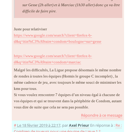
sur Gesse (2h aller) et à Marciac (1h30 aller) donc ça va être
difficile de faire pire.
Juste pour relativiser
https://www.google.com/search?client=firefox-b-
d&q=itin%C3%A9raire+condom+boulogne+sur+gesse
https://www.google.com/search?client=firefox-b-
d&q=itin%C3%A9raire+condom+marciac
Malgré les difficultés, La Ligue propose désormais le même nombre
de rondes à toutes les équipes (Hormis le groupe C incomplet) , la
même cadence de jeu, avec toujours le même souci de minimiser les
kms pour tous.
Si vous voulez rencontrer 7 équipes d’un niveau égal à chacune de
vos équipes et qui se trouvent dans la périphérie de Condom, autant
vous dire de suite que cela ne sera pas possible.
Répondre à ce message
#
Le 18 février 2019 à 22:17
,
par
Axel Prieur
En réponse à :
Re :
Combien de joueurs pour une équipe de Ligue 1 ?