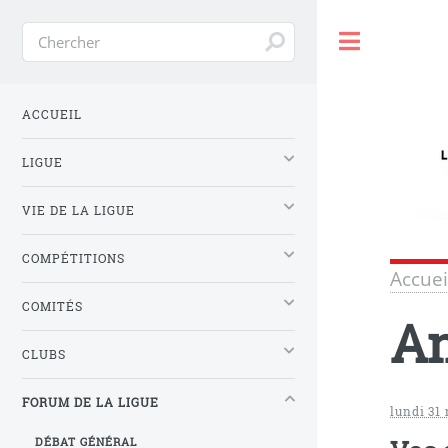
Toggle
ACCUEIL
LIGUE
VIE DE LA LIGUE
COMPÉTITIONS
Accuei
COMITÉS
An
CLUBS
FORUM DE LA LIGUE
lundi 31
DÉBAT GÉNÉRAL