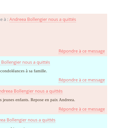
e à :
Andreea Bollengier nous a quittés
Répondre à ce message
 Bollengier nous a quittés
 condoléances à sa famille.
Répondre à ce message
ndreea Bollengier nous a quittés
ses jeunes enfants. Repose en paix Andreea.
Répondre à ce message
eea Bollengier nous a quittés