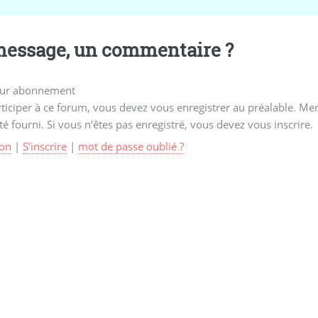
essage, un commentaire ?
ur abonnement
ticiper à ce forum, vous devez vous enregistrer au préalable. Merc
té fourni. Si vous n’êtes pas enregistré, vous devez vous inscrire.
on
|
S’inscrire
|
mot de passe oublié ?