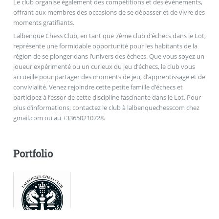
Le club organise également des compétitions et des événements,
offrant aux membres des occasions de se dépasser et de vivre des
moments gratifiants.
Lalbenque Chess Club, en tant que 7ème club d’échecs dans le Lot,
représente une formidable opportunité pour les habitants de la
région de se plonger dans l’univers des échecs. Que vous soyez un
joueur expérimenté ou un curieux du jeu d’échecs, le club vous
accueille pour partager des moments de jeu, d’apprentissage et de
convivialité. Venez rejoindre cette petite famille d’échecs et
participez à l’essor de cette discipline fascinante dans le Lot. Pour
plus d’informations, contactez le club à lalbenquechesscom
chez
gmail.com ou au +33650210728.
Portfolio