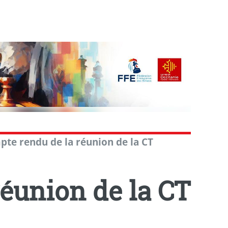
te rendu de la réunion de la CT
éunion de la CT