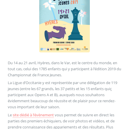
Du 14 au 21 avril, Hyères, dans le Var, est le centre du monde, en
tout cas, celui des 1785 enfants qui y participent à l’édition 2019 du
Championnat de France Jeunes.
La Ligue d’Occitanie y est représentée par une délégation de 119
jeunes (entre les 67 grands, les 37 petits et les 15 enfants quiç
participent aux Opens A et B), auxquels nous souhaitons
évidemment beaucoup de réussite et de plaisir pour ce rendez-
vous important de leur saison.
Le
site dédié à l’évènement
vous permet de suivre en direct les
parties des premiers échiquiers, de voir photos et vidéos, et de
prendre connaissance des appariements et des résultats. Plus