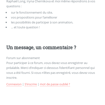
Raphaël Long, Iryna Chernikova et moi même répondrons à vos
questions :
sur le fonctionnement du site,
vos propositions pour l’améliorer
les possibilités de participer à son animation,
... et toute question !
Un message, un commentaire ?
Forum sur abonnement
Pour participer à ce forum, vous devez vous enregistrer au
préalable. Merci d’indiquer ci-dessous l’identifiant personnel qui
vous a été fourni. Si vous n’êtes pas enregistré, vous devez vous
inscrire.
Connexion
|
S’inscrire
|
mot de passe oublié ?