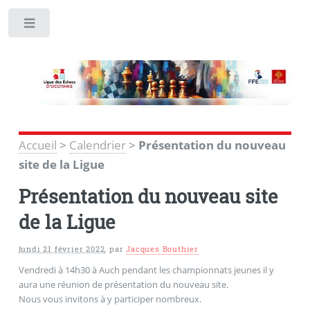
Toggle
Accueil
>
Calendrier
>
Présentation du nouveau
site de la Ligue
Présentation du nouveau site
de la Ligue
lundi 21 février 2022
,
par
Jacques Bouthier
Vendredi à 14h30 à Auch pendant les championnats jeunes il y
aura une réunion de présentation du nouveau site.
Nous vous invitons à y participer nombreux.