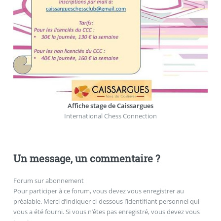
Affiche stage de Caissargues
International Chess Connection
Un message, un commentaire ?
Forum sur abonnement
Pour participer à ce forum, vous devez vous enregistrer au
préalable. Merci d’indiquer ci-dessous l’identifiant personnel qui
vous a été fourni. Si vous n’êtes pas enregistré, vous devez vous