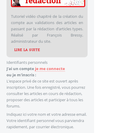
Tutoriel vidéo chapitré de la création du
compte aux validations des articles en
passant par la rédaction d’articles types.
Réalisé par François Bressy,
administrateur du site.
LIRE LA SUITE
Identifiants personnels
J'ai un compte
je me connecte
ou je m'inscris :
L’espace privé de ce site est ouvert après
inscription. Une fois enregistré, vous pourrez
consulter les articles en cours de rédaction,
proposer des articles et participer à tous les
forums.
Indiquez ici votre nom et votre adresse email.
Votre identifiant personnel vous parviendra
rapidement, par courrier électronique.