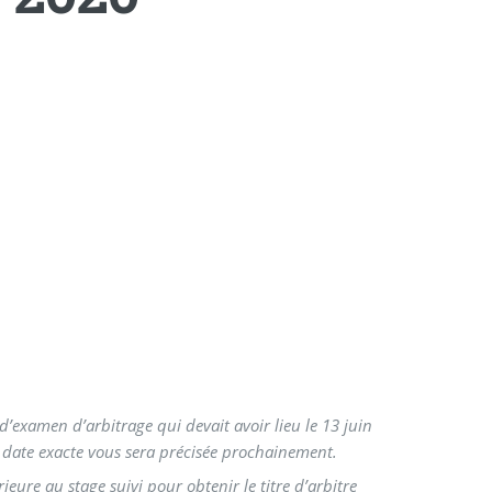
d’examen d’arbitrage qui devait avoir lieu le 13 juin
 date exacte vous sera précisée prochainement.
ure au stage suivi pour obtenir le titre d’arbitre