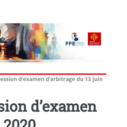
session d’examen d’arbitrage du 13 juin
ssion d’examen
n 2020