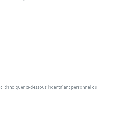
i d’indiquer ci-dessous l’identifiant personnel qui