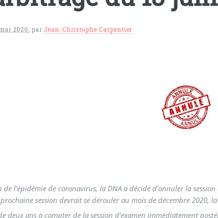
 mai 2020
,
par
Jean-Christophe Carpentier
n de l’épidémie de coronavirus, la DNA a décidé d’annuler la session 
 prochaine session devrait se dérouler au mois de décembre 2020, la
 de deux ans à compter de la session d’examen immédiatement postérie