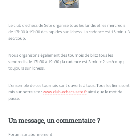
Le club d’échecs de Sète organise tous les lundis et les mercredis
de 17h30 à 19h30 des rapides sur lichess. La cadence est 15 min + 3
sec/coup.
Nous organisons également des tournois de blitz tous les
vendredis de 17h30 à 19h30 ; la cadence est 3 min + 2 sec/coup ;
toujours sur lichess.
L’ensemble de ces tournois sont ouverts à tous. Tous les liens sont
mis sur notre site :
www.club-echecs-sete.fr
ainsi que le mot de
passe.
Un message, un commentaire ?
Forum sur abonnement