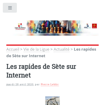
Toggle
Accueil
>
Vie de la Ligue
>
Actualité
>
Les rapides
de Sète sur Internet
Les rapides de Sète sur
Internet
mardi 28 avril 2020
,
par
Pierre Leblic