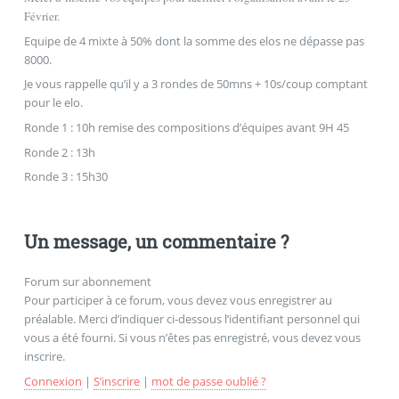
Février.
Equipe de 4 mixte à 50% dont la somme des elos ne dépasse pas
8000.
Je vous rappelle qu’il y a 3 rondes de 50mns + 10s/coup comptant
pour le elo.
Ronde 1 : 10h remise des compositions d’équipes avant 9H 45
Ronde 2 : 13h
Ronde 3 : 15h30
Un message, un commentaire ?
Forum sur abonnement
Pour participer à ce forum, vous devez vous enregistrer au
préalable. Merci d’indiquer ci-dessous l’identifiant personnel qui
vous a été fourni. Si vous n’êtes pas enregistré, vous devez vous
inscrire.
Connexion
|
S’inscrire
|
mot de passe oublié ?