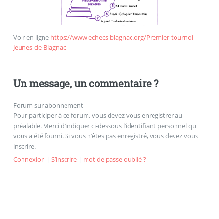
Voir en ligne
https://www.echecs-blagnac.org/Premier-tournoi-
Jeunes-de-Blagnac
Un message, un commentaire ?
Forum sur abonnement
Pour participer à ce forum, vous devez vous enregistrer au
préalable. Merci d’indiquer ci-dessous l’identifiant personnel qui
vous a été fourni. Si vous n’êtes pas enregistré, vous devez vous
inscrire.
Connexion
|
S’inscrire
|
mot de passe oublié ?