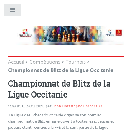
Toggle
Accueil
>
Compétitions
>
Tournois
>
Championnat de Blitz de la Ligue Occitanie
Championnat de Blitz de la
Ligue Occitanie
samedi 10 avril 2021
,
par
Jean-Christophe Carpentier
La Ligue des Echecs d’Occitanie organise son premier
championnat de Blitz en ligne ouvert à toutes les joueuses et
joueurs étant licenciés à la FFE et faisant partie de la Ligue