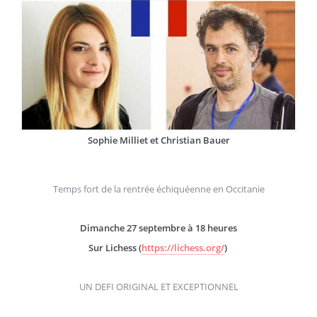
Sophie Milliet et Christian Bauer
Temps fort de la rentrée échiquéenne en Occitanie
Dimanche 27 septembre à 18 heures
Sur Lichess (
https://lichess.org/
)
UN DEFI ORIGINAL ET EXCEPTIONNEL