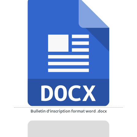
Bulletin d’inscription format word .docx