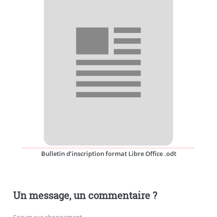
Bulletin d’inscription format Libre Office .odt
Un message, un commentaire ?
Forum sur abonnement