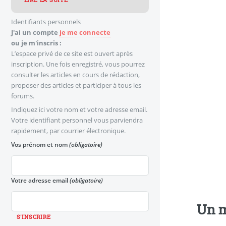
LIRE LA SUITE
Identifiants personnels
J'ai un compte
je me connecte
ou je m'inscris :
L’espace privé de ce site est ouvert après
inscription. Une fois enregistré, vous pourrez
consulter les articles en cours de rédaction,
proposer des articles et participer à tous les
forums.
Indiquez ici votre nom et votre adresse email.
Votre identifiant personnel vous parviendra
rapidement, par courrier électronique.
Vos prénom et nom
(obligatoire)
Votre adresse email
(obligatoire)
Un m