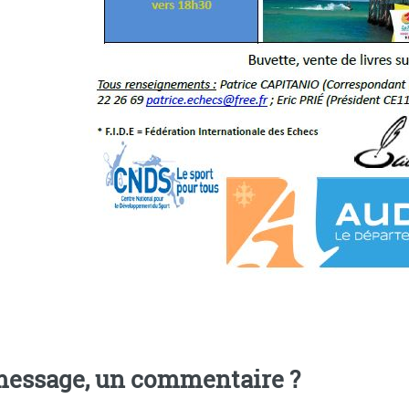
essage, un commentaire ?