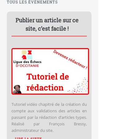
TOUS LES ÉVÈNEMENTS
Publier un article sur ce
site, c’est facile !
Tutoriel vidéo chapitré de la création du
compte aux validations des articles en
passant par la rédaction d’articles types.
Réalisé par François Bressy,
administrateur du site.