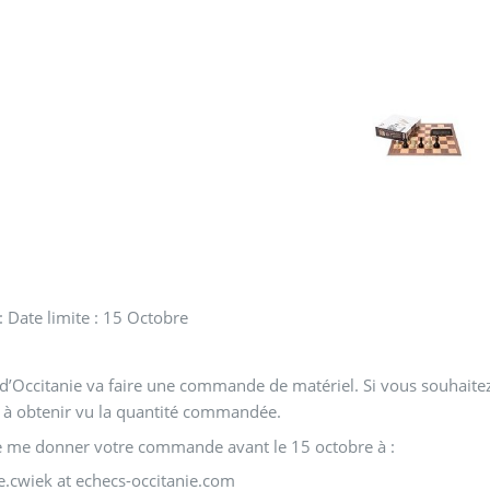
 Date limite : 15 Octobre
 d’Occitanie va faire une commande de matériel. Si vous souhaitez
 à obtenir vu la quantité commandée.
e me donner votre commande avant le 15 octobre à :
e.cwiek at echecs-occitanie.com