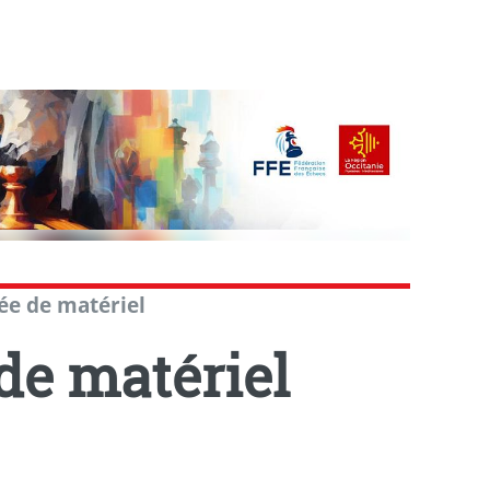
e de matériel
e matériel