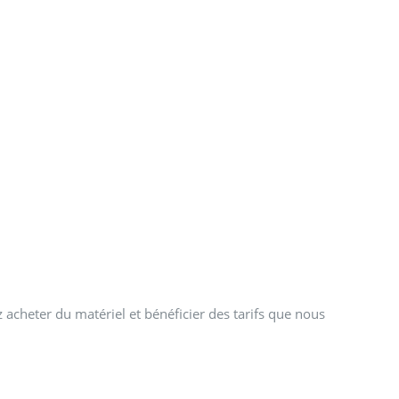
 acheter du matériel et bénéficier des tarifs que nous