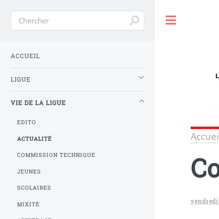
Toggle
ACCUEIL
LIGUE
VIE DE LA LIGUE
EDITO
Accuei
ACTUALITÉ
Co
COMMISSION TECHNIQUE
JEUNES
SCOLAIRES
vendredi
MIXITÉ