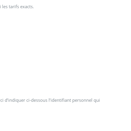
es tarifs exacts.
i d’indiquer ci-dessous l’identifiant personnel qui