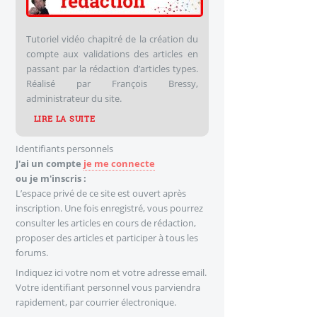
Tutoriel vidéo chapitré de la création du
compte aux validations des articles en
passant par la rédaction d’articles types.
Réalisé par François Bressy,
administrateur du site.
LIRE LA SUITE
Identifiants personnels
J'ai un compte
je me connecte
ou je m'inscris :
L’espace privé de ce site est ouvert après
inscription. Une fois enregistré, vous pourrez
consulter les articles en cours de rédaction,
proposer des articles et participer à tous les
forums.
Indiquez ici votre nom et votre adresse email.
Votre identifiant personnel vous parviendra
rapidement, par courrier électronique.