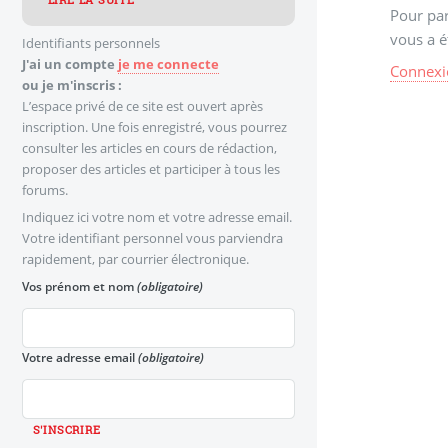
LIRE LA SUITE
Pour par
vous a é
Identifiants personnels
J'ai un compte
je me connecte
Connexi
ou je m'inscris :
L’espace privé de ce site est ouvert après
inscription. Une fois enregistré, vous pourrez
consulter les articles en cours de rédaction,
proposer des articles et participer à tous les
forums.
Indiquez ici votre nom et votre adresse email.
Votre identifiant personnel vous parviendra
rapidement, par courrier électronique.
Vos prénom et nom
(obligatoire)
Votre adresse email
(obligatoire)