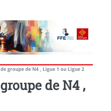
 de groupe de N4 , Ligue 1 ou Ligue 2
 groupe de N4 ,