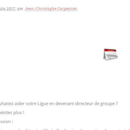
juin 2017
,
par
Jean-Christophe Carpentier
haitez aider votre Ligue en devenant directeur de groupe ?
ésitez plus !
ssion :