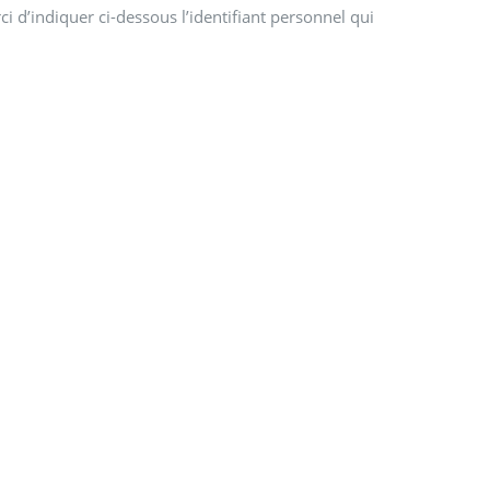
i d’indiquer ci-dessous l’identifiant personnel qui