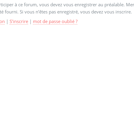
ticiper à ce forum, vous devez vous enregistrer au préalable. Merc
té fourni. Si vous n’êtes pas enregistré, vous devez vous inscrire.
on
|
S’inscrire
|
mot de passe oublié ?