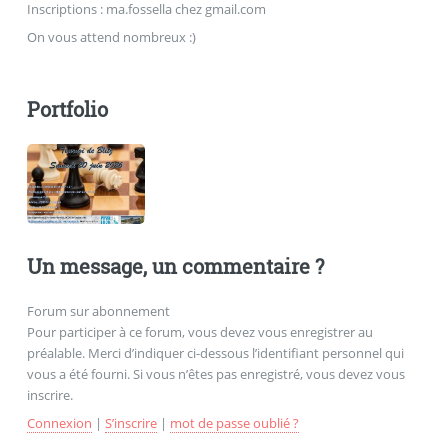
Inscriptions : ma.fossella
chez
gmail.com
On vous attend nombreux :)
Portfolio
Un message, un commentaire ?
Forum sur abonnement
Pour participer à ce forum, vous devez vous enregistrer au
préalable. Merci d’indiquer ci-dessous l’identifiant personnel qui
vous a été fourni. Si vous n’êtes pas enregistré, vous devez vous
inscrire.
Connexion
|
S’inscrire
|
mot de passe oublié ?