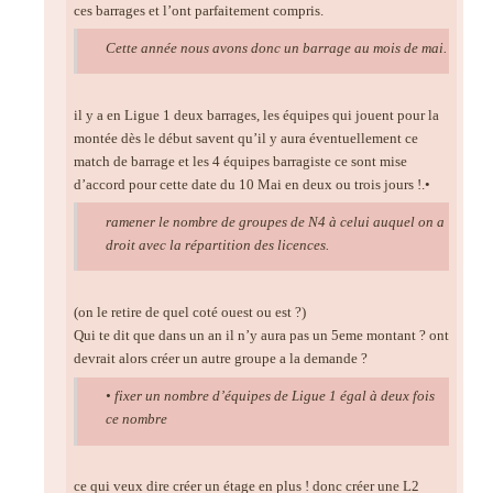
ces barrages et l’ont parfaitement compris.
Cette année nous avons donc un barrage au mois de mai.
il y a en Ligue 1 deux barrages, les équipes qui jouent pour la
montée dès le début savent qu’il y aura éventuellement ce
match de barrage et les 4 équipes barragiste ce sont mise
d’accord pour cette date du 10 Mai en deux ou trois jours !.•
ramener le nombre de groupes de N4 à celui auquel on a
droit avec la répartition des licences.
(on le retire de quel coté ouest ou est ?)
Qui te dit que dans un an il n’y aura pas un 5eme montant ? ont
devrait alors créer un autre groupe a la demande ?
• fixer un nombre d’équipes de Ligue 1 égal à deux fois
ce nombre
ce qui veux dire créer un étage en plus ! donc créer une L2