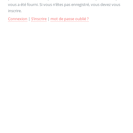
vous a été fourni. Si vous n’êtes pas enregistré, vous devez vous
inscrire.
Connexion
|
S’inscrire
|
mot de passe oublié ?