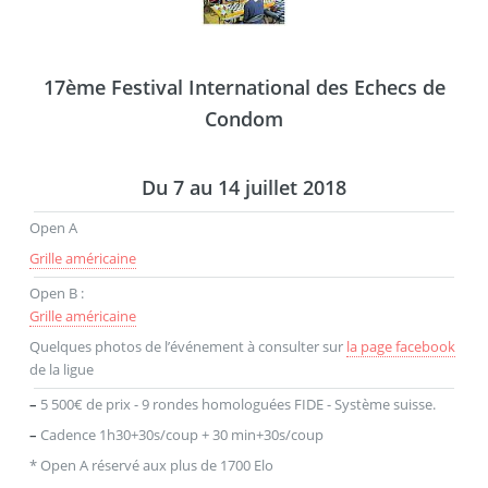
17ème Festival International des Echecs de
Condom
Du 7 au 14 juillet 2018
Open A
Grille américaine
Open B :
Grille américaine
Quelques photos de l’événement à consulter sur
la page facebook
de la ligue
–
5 500€ de prix - 9 rondes homologuées FIDE - Système suisse.
–
Cadence 1h30+30s/coup + 30 min+30s/coup
* Open A réservé aux plus de 1700 Elo