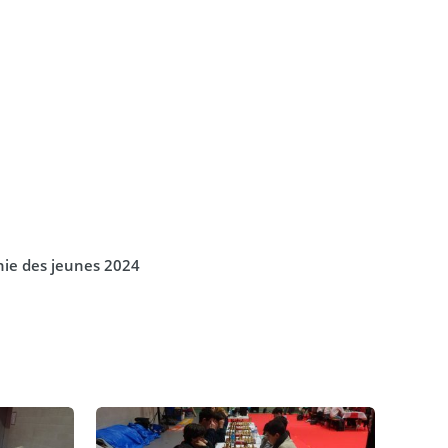
ie des jeunes 2024