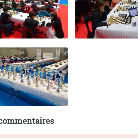
 commentaires