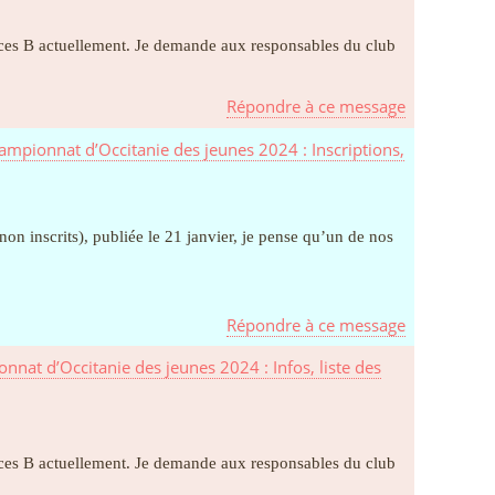
ences B actuellement. Je demande aux responsables du club
Répondre à ce message
ampionnat d’Occitanie des jeunes 2024 : Inscriptions,
non inscrits), publiée le 21 janvier, je pense qu’un de nos
Répondre à ce message
nnat d’Occitanie des jeunes 2024 : Infos, liste des
ences B actuellement. Je demande aux responsables du club