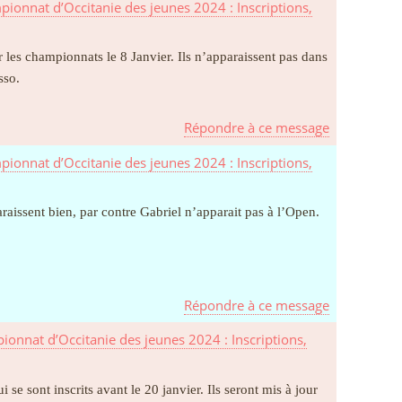
ionnat d’Occitanie des jeunes 2024 : Inscriptions,
r les championnats le 8 Janvier. Ils n’apparaissent pas dans
sso.
Répondre à ce message
ionnat d’Occitanie des jeunes 2024 : Inscriptions,
issent bien, par contre Gabriel n’apparait pas à l’Open.
Répondre à ce message
onnat d’Occitanie des jeunes 2024 : Inscriptions,
se sont inscrits avant le 20 janvier. Ils seront mis à jour