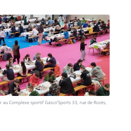
r au Complexe sportif Gasco’Sports 33, rue de Rozès,