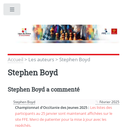
Toggle
Accueil
>
Les auteurs
>
Stephen Boyd
Stephen Boyd
Stephen Boyd a commenté
Stephen Boyd
Février 2025
Championnat d’Occitanie des Jeunes 2025 :
Les listes des
participants au 25 janvier sont maintenant affichées sur le
site FFE. Merci de patienter pour la mise à jour avec les
repêchés.