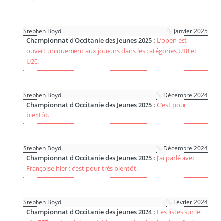
Stephen Boyd
Janvier 2025
Championnat d’Occitanie des Jeunes 2025 :
L’open est
ouvert uniquement aux joueurs dans les catégories U18 et
U20.
Stephen Boyd
Décembre 2024
Championnat d’Occitanie des Jeunes 2025 :
C’est pour
bientôt.
Stephen Boyd
Décembre 2024
Championnat d’Occitanie des Jeunes 2025 :
J’ai parlé avec
Françoise hier : c’est pour très bientôt.
Stephen Boyd
Février 2024
Championnat d’Occitanie des jeunes 2024 :
Les listes sur le