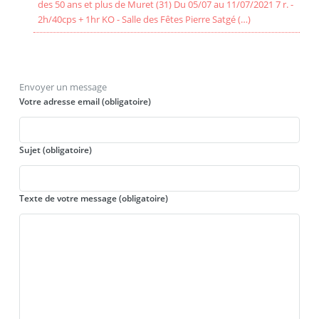
des 50 ans et plus de Muret (31) Du 05/07 au 11/07/2021 7 r. -
2h/40cps + 1hr KO - Salle des Fêtes Pierre Satgé (…)
Envoyer un message
Votre adresse email (obligatoire)
Sujet (obligatoire)
Texte de votre message (obligatoire)