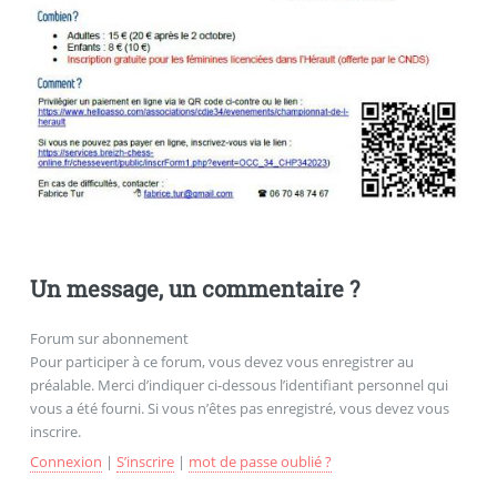
Un message, un commentaire ?
Forum sur abonnement
Pour participer à ce forum, vous devez vous enregistrer au
préalable. Merci d’indiquer ci-dessous l’identifiant personnel qui
vous a été fourni. Si vous n’êtes pas enregistré, vous devez vous
inscrire.
Connexion
|
S’inscrire
|
mot de passe oublié ?