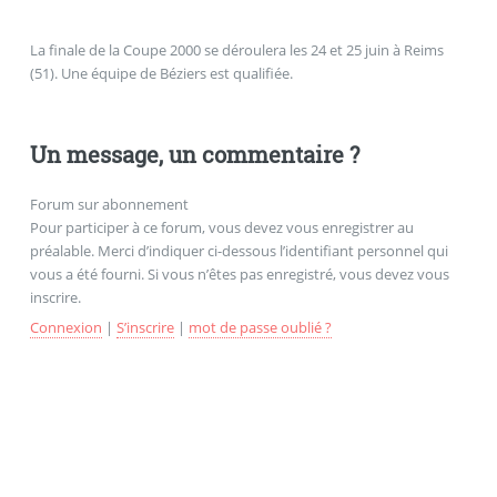
La finale de la Coupe 2000 se déroulera les 24 et 25 juin à Reims
(51). Une équipe de Béziers est qualifiée.
Un message, un commentaire ?
Forum sur abonnement
Pour participer à ce forum, vous devez vous enregistrer au
préalable. Merci d’indiquer ci-dessous l’identifiant personnel qui
vous a été fourni. Si vous n’êtes pas enregistré, vous devez vous
inscrire.
Connexion
|
S’inscrire
|
mot de passe oublié ?