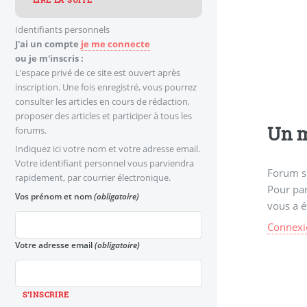
LIRE LA SUITE
Identifiants personnels
J'ai un compte
je me connecte
ou je m'inscris :
L’espace privé de ce site est ouvert après
inscription. Une fois enregistré, vous pourrez
consulter les articles en cours de rédaction,
proposer des articles et participer à tous les
Un m
forums.
Indiquez ici votre nom et votre adresse email.
Votre identifiant personnel vous parviendra
Forum s
rapidement, par courrier électronique.
Pour par
Vos prénom et nom
(obligatoire)
vous a é
Connexi
Votre adresse email
(obligatoire)