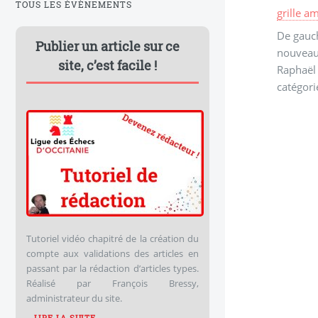
TOUS LES ÉVÈNEMENTS
grille a
De gauch
Publier un article sur ce
nouveau 
site, c’est facile !
Raphaël
catégori
Tutoriel vidéo chapitré de la création du
compte aux validations des articles en
passant par la rédaction d’articles types.
Réalisé par François Bressy,
administrateur du site.