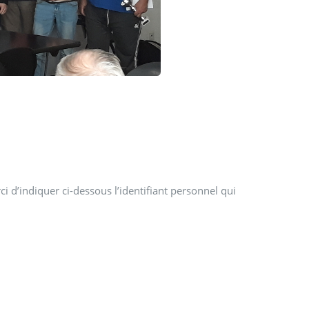
i d’indiquer ci-dessous l’identifiant personnel qui