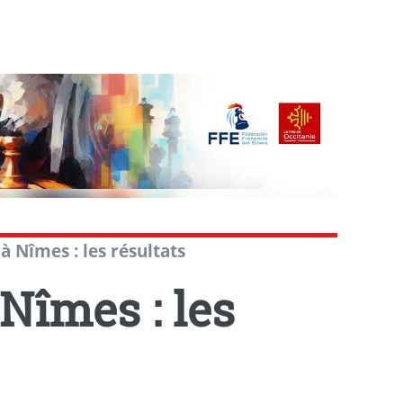
 Nîmes : les résultats
Nîmes : les