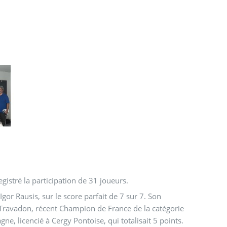
egistré la participation de 31 joueurs.
Igor Rausis, sur le score parfait de 7 sur 7. Son
 Travadon, récent Champion de France de la catégorie
, licencié à Cergy Pontoise, qui totalisait 5 points.