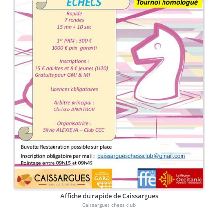
Affiche du rapide de Caissargues
Caissargues chess club