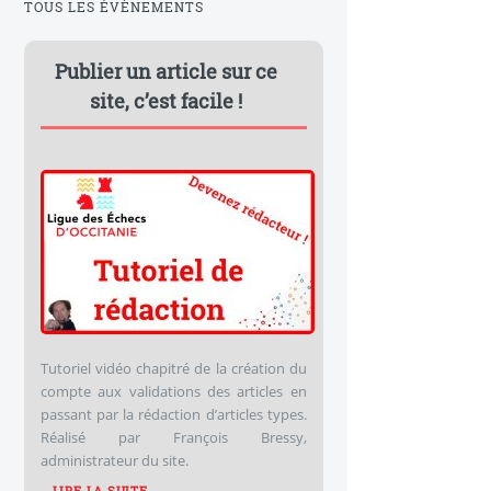
TOUS LES ÉVÈNEMENTS
Publier un article sur ce
site, c’est facile !
Tutoriel vidéo chapitré de la création du
compte aux validations des articles en
passant par la rédaction d’articles types.
Réalisé par François Bressy,
administrateur du site.