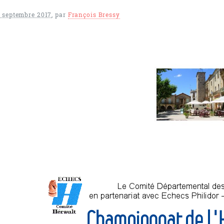
 septembre 2017
,
par
François Bressy