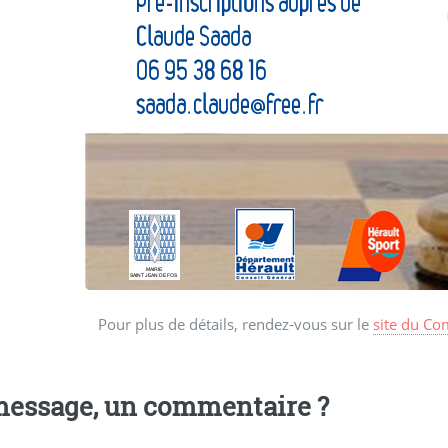
Pour plus de détails, rendez-vous sur le
site du Co
essage, un commentaire ?