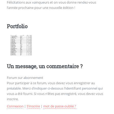
Félicitations aux vainqueurs et on vous donne rendez-vous
l’année prochaine pour une nouvelle édition !
Portfolio
Un message, un commentaire ?
Forum sur abonnement
Pour participer à ce forum, vous devez vous enregistrer au
préalable. Merci d’indiquer ci-dessous l’identifiant personnel qui
vous a été fourni. Si vous n’êtes pas enregistré, vous devez vous
inscrire.
Connexion
|
S’inscrire
|
mot de passe oublié ?