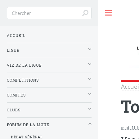
Toggle
ACCUEIL
LIGUE
VIE DE LA LIGUE
COMPÉTITIONS
Accuei
COMITÉS
To
CLUBS
FORUM DE LA LIGUE
jeudi 11 
DÉBAT GÉNÉRAL