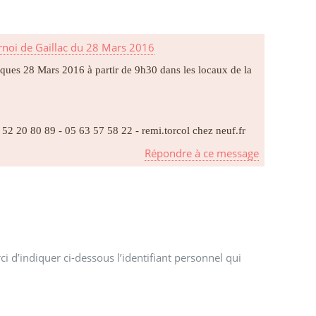
rnoi de Gaillac du 28 Mars 2016
Pâques 28 Mars 2016 à partir de 9h30 dans les locaux de la
52 20 80 89 - 05 63 57 58 22 - remi.torcol
chez
neuf.fr
Répondre à ce message
i d’indiquer ci-dessous l’identifiant personnel qui