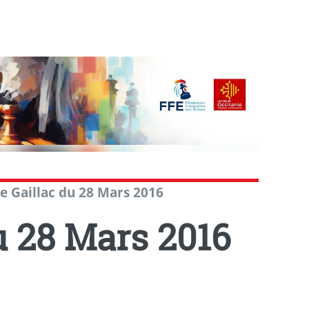
e Gaillac du 28 Mars 2016
u 28 Mars 2016