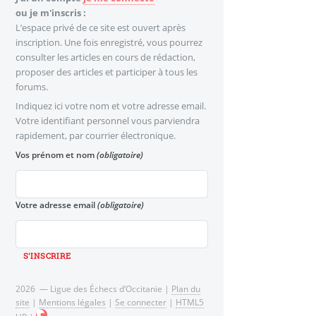
ou je m'inscris :
L’espace privé de ce site est ouvert après
inscription. Une fois enregistré, vous pourrez
consulter les articles en cours de rédaction,
proposer des articles et participer à tous les
forums.
Indiquez ici votre nom et votre adresse email.
Votre identifiant personnel vous parviendra
rapidement, par courrier électronique.
Vos prénom et nom
(obligatoire)
Votre adresse email
(obligatoire)
2026 — Ligue des Échecs d’Occitanie |
Plan du
site
|
Mentions légales
|
Se connecter
|
HTML5