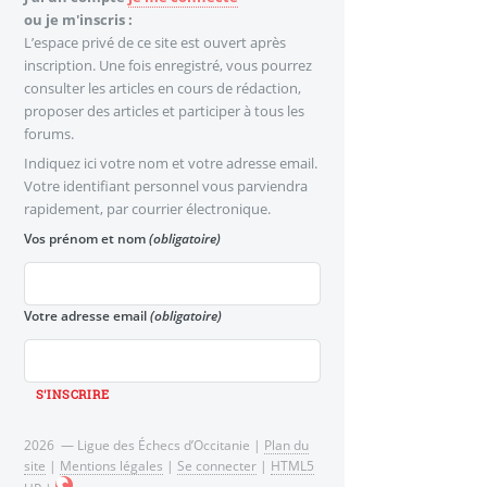
ou je m'inscris :
L’espace privé de ce site est ouvert après
inscription. Une fois enregistré, vous pourrez
consulter les articles en cours de rédaction,
proposer des articles et participer à tous les
forums.
Indiquez ici votre nom et votre adresse email.
Votre identifiant personnel vous parviendra
rapidement, par courrier électronique.
Vos prénom et nom
(obligatoire)
Votre adresse email
(obligatoire)
2026 — Ligue des Échecs d’Occitanie |
Plan du
site
|
Mentions légales
|
Se connecter
|
HTML5