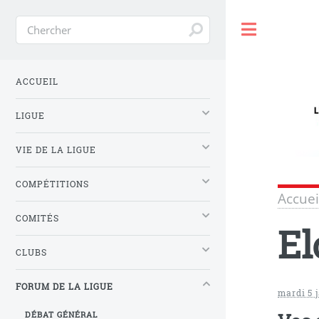
Toggle
ACCUEIL
LIGUE
VIE DE LA LIGUE
COMPÉTITIONS
Accuei
COMITÉS
El
CLUBS
FORUM DE LA LIGUE
mardi 5 
DÉBAT GÉNÉRAL