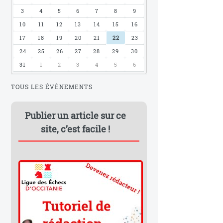
3
4
5
6
7
8
9
10
11
12
13
14
15
16
17
18
19
20
21
22
23
24
25
26
27
28
29
30
31
1
2
3
4
5
6
TOUS LES ÉVÈNEMENTS
Publier un article sur ce
site, c’est facile !