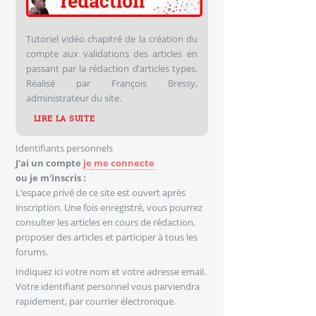
Tutoriel vidéo chapitré de la création du
compte aux validations des articles en
passant par la rédaction d’articles types.
Réalisé par François Bressy,
administrateur du site.
LIRE LA SUITE
Identifiants personnels
J'ai un compte
je me connecte
ou je m'inscris :
L’espace privé de ce site est ouvert après
inscription. Une fois enregistré, vous pourrez
consulter les articles en cours de rédaction,
proposer des articles et participer à tous les
forums.
Indiquez ici votre nom et votre adresse email.
Votre identifiant personnel vous parviendra
rapidement, par courrier électronique.