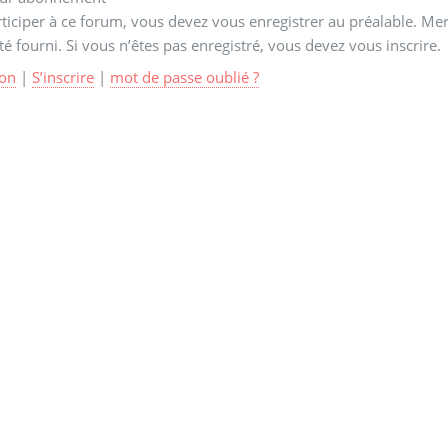
ticiper à ce forum, vous devez vous enregistrer au préalable. Merc
té fourni. Si vous n’êtes pas enregistré, vous devez vous inscrire.
on
|
S’inscrire
|
mot de passe oublié ?