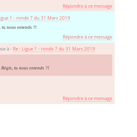
Répondre à ce message
Ligue 1 - ronde 7 du 31 Mars 2019
, tu nous entends ?!
Répondre à ce message
se à :
Re : Ligue 1 - ronde 7 du 31 Mars 2019
 Régis, tu nous entends ?!
Répondre à ce message