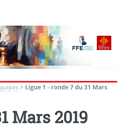
Equipes
>
Ligue 1 - ronde 7 du 31 Mars
31 Mars 2019