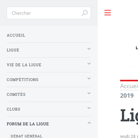
Toggle
ACCUEIL
LIGUE
VIE DE LA LIGUE
COMPÉTITIONS
Accuei
2019
COMITÉS
Li
CLUBS
FORUM DE LA LIGUE
jeudi 28
DÉBAT GÉNÉRAL