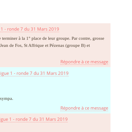
 1 - ronde 7 du 31 Mars 2019
 terminer à la 1° place de leur groupe. Par contre, grosse
Jean de Fos, St Affrique et Pézenas (groupe B) et
Répondre à ce message
Ligue 1 - ronde 7 du 31 Mars 2019
 sympa.
Répondre à ce message
Ligue 1 - ronde 7 du 31 Mars 2019