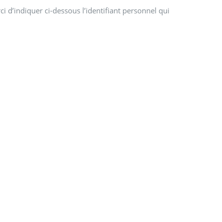
i d’indiquer ci-dessous l’identifiant personnel qui