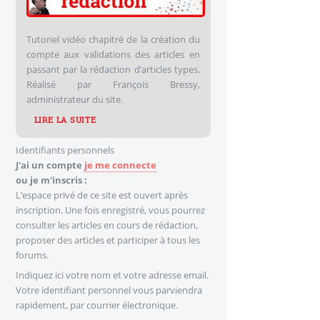
Tutoriel vidéo chapitré de la création du
compte aux validations des articles en
passant par la rédaction d’articles types.
Réalisé par François Bressy,
administrateur du site.
LIRE LA SUITE
Identifiants personnels
J'ai un compte
je me connecte
ou je m'inscris :
L’espace privé de ce site est ouvert après
inscription. Une fois enregistré, vous pourrez
consulter les articles en cours de rédaction,
proposer des articles et participer à tous les
forums.
Indiquez ici votre nom et votre adresse email.
Votre identifiant personnel vous parviendra
rapidement, par courrier électronique.