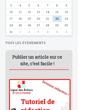
3
4
5
6
7
8
9
10
11
12
13
14
15
16
17
18
19
20
21
22
23
24
25
26
27
28
29
30
31
1
2
3
4
5
6
TOUS LES ÉVÈNEMENTS
Publier un article sur ce
site, c’est facile !