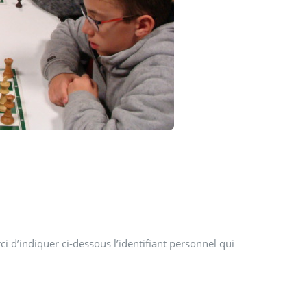
i d’indiquer ci-dessous l’identifiant personnel qui