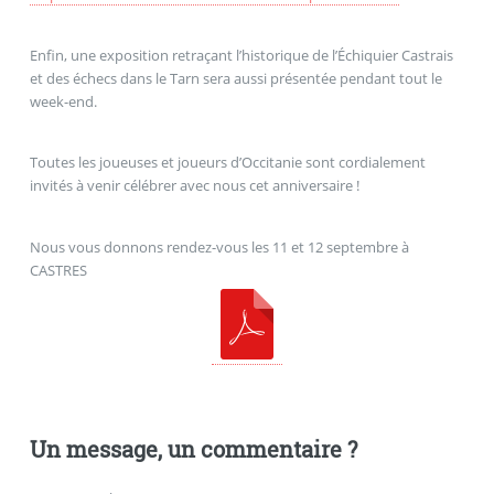
Enfin, une exposition retraçant l’historique de l’Échiquier Castrais
et des échecs dans le Tarn sera aussi présentée pendant tout le
week-end.
Toutes les joueuses et joueurs d’Occitanie sont cordialement
invités à venir célébrer avec nous cet anniversaire !
Nous vous donnons rendez-vous les 11 et 12 septembre à
CASTRES
Un message, un commentaire ?