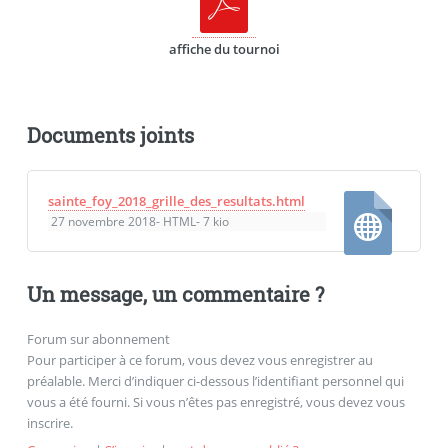
affiche du tournoi
Documents joints
sainte_foy_2018_grille_des_resultats.html
27 novembre 2018
-
HTML
-
7 kio
Un message, un commentaire ?
Forum sur abonnement
Pour participer à ce forum, vous devez vous enregistrer au
préalable. Merci d’indiquer ci-dessous l’identifiant personnel qui
vous a été fourni. Si vous n’êtes pas enregistré, vous devez vous
inscrire.