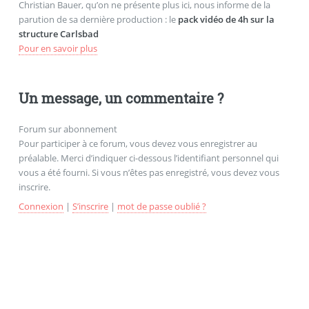
Christian Bauer, qu’on ne présente plus ici, nous informe de la
parution de sa dernière production : le
pack vidéo de 4h sur la
structure Carlsbad
Pour en savoir plus
Un message, un commentaire ?
Forum sur abonnement
Pour participer à ce forum, vous devez vous enregistrer au
préalable. Merci d’indiquer ci-dessous l’identifiant personnel qui
vous a été fourni. Si vous n’êtes pas enregistré, vous devez vous
inscrire.
Connexion
|
S’inscrire
|
mot de passe oublié ?