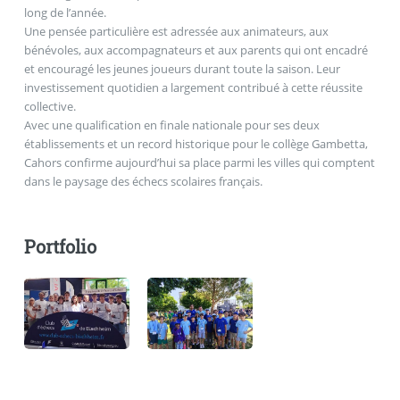
long de l’année.
Une pensée particulière est adressée aux animateurs, aux
bénévoles, aux accompagnateurs et aux parents qui ont encadré
et encouragé les jeunes joueurs durant toute la saison. Leur
investissement quotidien a largement contribué à cette réussite
collective.
Avec une qualification en finale nationale pour ses deux
établissements et un record historique pour le collège Gambetta,
Cahors confirme aujourd’hui sa place parmi les villes qui comptent
dans le paysage des échecs scolaires français.
Portfolio