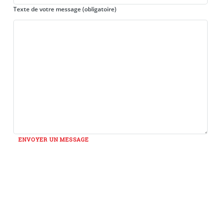
Texte de votre message (obligatoire)