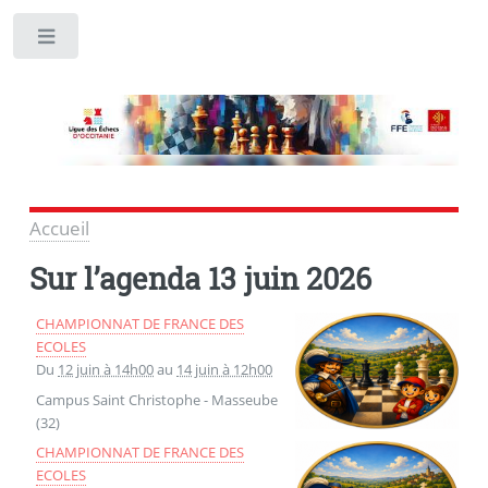
Toggle
Accueil
Sur l’agenda
13 juin 2026
CHAMPIONNAT DE FRANCE DES
ECOLES
Du
12 juin à 14h00
au
14 juin à 12h00
Campus Saint Christophe - Masseube
(32)
CHAMPIONNAT DE FRANCE DES
ECOLES