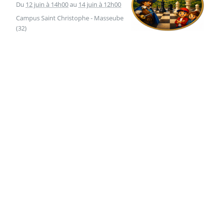
Du
12 juin à 14h00
au
14 juin à 12h00
Campus Saint Christophe - Masseube
(32)